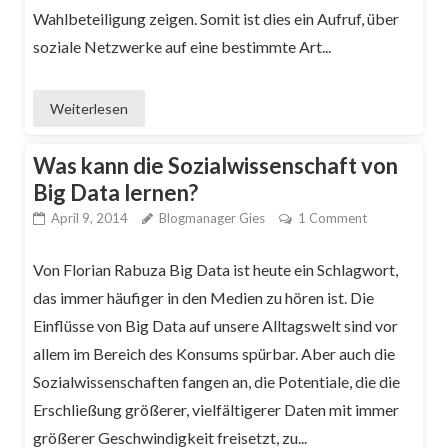
Wahlbeteiligung zeigen. Somit ist dies ein Aufruf, über
soziale Netzwerke auf eine bestimmte Art...
Weiterlesen
Was kann die Sozialwissenschaft von
Big Data lernen?
April 9, 2014
Blogmanager Gies
1 Comment
Von Florian Rabuza Big Data ist heute ein Schlagwort,
das immer häufiger in den Medien zu hören ist. Die
Einflüsse von Big Data auf unsere Alltagswelt sind vor
allem im Bereich des Konsums spürbar. Aber auch die
Sozialwissenschaften fangen an, die Potentiale, die die
Erschließung größerer, vielfältigerer Daten mit immer
größerer Geschwindigkeit freisetzt, zu...