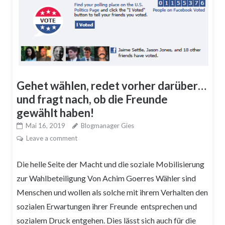
Gehet wählen, redet vorher darüber…
und fragt nach, ob die Freunde
gewählt haben!
Mai 16, 2019
Blogmanager Gies
Leave a comment
Die helle Seite der Macht und die soziale Mobilisierung
zur Wahlbeteiligung Von Achim Goerres Wähler sind
Menschen und wollen als solche mit ihrem Verhalten den
sozialen Erwartungen ihrer Freunde entsprechen und
sozialem Druck entgehen. Dies lässt sich auch für die