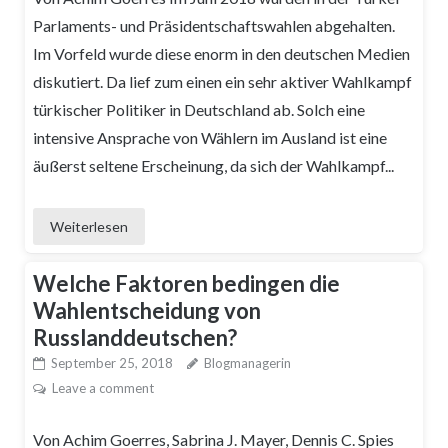
Parlaments- und Präsidentschaftswahlen abgehalten.
Im Vorfeld wurde diese enorm in den deutschen Medien
diskutiert. Da lief zum einen ein sehr aktiver Wahlkampf
türkischer Politiker in Deutschland ab. Solch eine
intensive Ansprache von Wählern im Ausland ist eine
äußerst seltene Erscheinung, da sich der Wahlkampf...
Weiterlesen
Welche Faktoren bedingen die
Wahlentscheidung von
Russlanddeutschen?
September 25, 2018
Blogmanagerin
Leave a comment
Von Achim Goerres, Sabrina J. Mayer, Dennis C. Spies