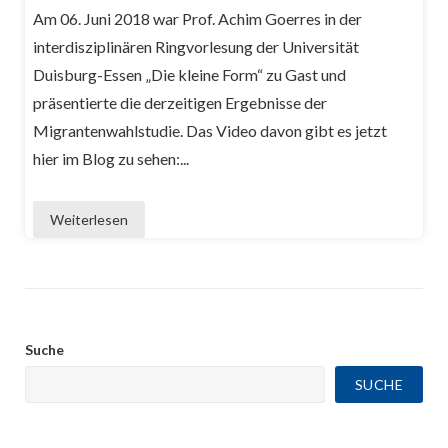
Am 06. Juni 2018 war Prof. Achim Goerres in der
interdisziplinären Ringvorlesung der Universität
Duisburg-Essen „Die kleine Form“ zu Gast und
präsentierte die derzeitigen Ergebnisse der
Migrantenwahlstudie. Das Video davon gibt es jetzt
hier im Blog zu sehen:...
Weiterlesen
Suche
SUCHE