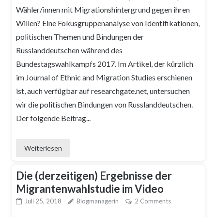
Wähler/innen mit Migrationshintergrund gegen ihren
Willen? Eine Fokusgruppenanalyse von Identifikationen,
politischen Themen und Bindungen der
Russlanddeutschen während des
Bundestagswahlkampfs 2017. Im Artikel, der kürzlich
im Journal of Ethnic and Migration Studies erschienen
ist, auch verfügbar auf researchgate.net, untersuchen
wir die politischen Bindungen von Russlanddeutschen.
Der folgende Beitrag...
Weiterlesen
Die (derzeitigen) Ergebnisse der
Migrantenwahlstudie im Video
Juli 25, 2018
Blogmanagerin
2 Comments