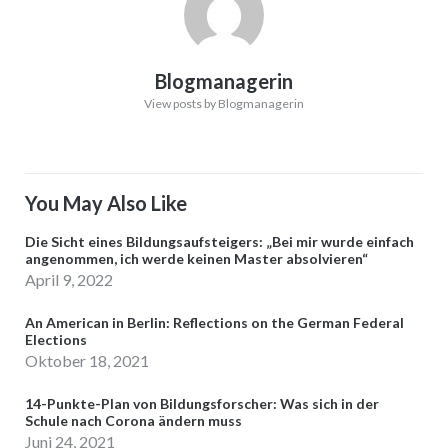
Blogmanagerin
View posts by Blogmanagerin
You May Also Like
Die Sicht eines Bildungsaufsteigers: „Bei mir wurde einfach
angenommen, ich werde keinen Master absolvieren“
April 9, 2022
An American in Berlin: Reflections on the German Federal
Elections
Oktober 18, 2021
14-Punkte-Plan von Bildungsforscher: Was sich in der
Schule nach Corona ändern muss
Juni 24, 2021