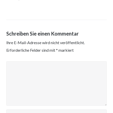
Schreiben Sie einen Kommentar
Ihre E-Mail-Adresse wird nicht veröffentlicht.
Erforderliche Felder sind mit
*
markiert