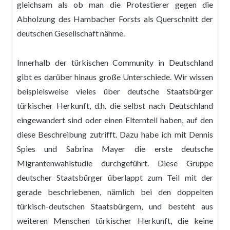
gleichsam als ob man die Protestierer gegen die
Abholzung des Hambacher Forsts als Querschnitt der
deutschen Gesellschaft nähme.
Innerhalb der türkischen Community in Deutschland
gibt es darüber hinaus große Unterschiede. Wir wissen
beispielsweise vieles über deutsche Staatsbürger
türkischer Herkunft, d.h. die selbst nach Deutschland
eingewandert sind oder einen Elternteil haben, auf den
diese Beschreibung zutrifft. Dazu habe ich mit Dennis
Spies und Sabrina Mayer die erste deutsche
Migrantenwahlstudie durchgeführt. Diese Gruppe
deutscher Staatsbürger überlappt zum Teil mit der
gerade beschriebenen, nämlich bei den doppelten
türkisch-deutschen Staatsbürgern, und besteht aus
weiteren Menschen türkischer Herkunft, die keine