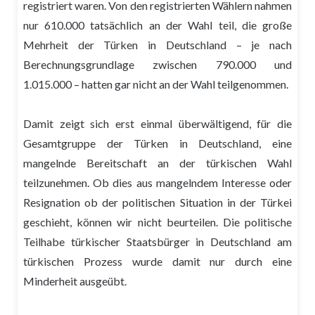
registriert waren. Von den registrierten Wählern nahmen
nur 610.000 tatsächlich an der Wahl teil, die große
Mehrheit der Türken in Deutschland – je nach
Berechnungsgrundlage zwischen 790.000 und
1.015.000 – hatten gar nicht an der Wahl teilgenommen.
Damit zeigt sich erst einmal überwältigend, für die
Gesamtgruppe der Türken in Deutschland, eine
mangelnde Bereitschaft an der türkischen Wahl
teilzunehmen. Ob dies aus mangelndem Interesse oder
Resignation ob der politischen Situation in der Türkei
geschieht, können wir nicht beurteilen. Die politische
Teilhabe türkischer Staatsbürger in Deutschland am
türkischen Prozess wurde damit nur durch eine
Minderheit ausgeübt.