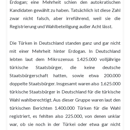
Erdogan; eine Mehrheit schien den autokratischen
Kandidaten gewählt zu haben. Tatsächlich ist diese Zahl
zwar nicht falsch, aber irreführend, weil sie die
Registrierung und Wahlbeteiligung außer Acht lässt.
Die Türken in Deutschland standen ganz und gar nicht
mit einer Mehrheit hinter Erdogan. In Deutschland
lebten laut dem Mikrozensus 1.425.000 volljährige
türkische Staatsbürger, die keine deutsche
Staatsbürgerschaft hatten, sowie etwa 200.000
doppelte Staatsbürger. Insgesamt waren also 1.625.000
türkische Staatsbürger in Deutschland für die türkische
Wahl wahlberechtigt. Aus dieser Gruppe waren laut den
türkischen Berichten 1.400.000 Türken für die Wahl
registriert, es fehlten also 225.000, von denen unklar
war, ob sie noch in der Türkei oder etwa gar nicht