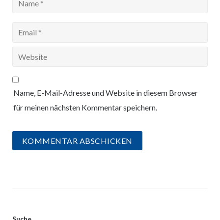
Name, E-Mail-Adresse und Website in diesem Browser
für meinen nächsten Kommentar speichern.
Suche