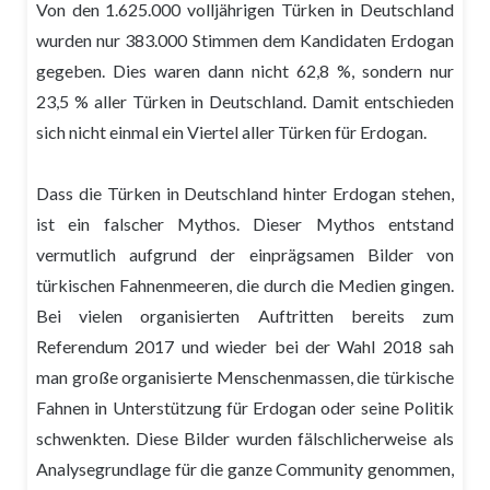
Von den 1.625.000 volljährigen Türken in Deutschland
wurden nur 383.000 Stimmen dem Kandidaten Erdogan
gegeben. Dies waren dann nicht 62,8 %, sondern nur
23,5 % aller Türken in Deutschland. Damit entschieden
sich nicht einmal ein Viertel aller Türken für Erdogan.
Dass die Türken in Deutschland hinter Erdogan stehen,
ist ein falscher Mythos. Dieser Mythos entstand
vermutlich aufgrund der einprägsamen Bilder von
türkischen Fahnenmeeren, die durch die Medien gingen.
Bei vielen organisierten Auftritten bereits zum
Referendum 2017 und wieder bei der Wahl 2018 sah
man große organisierte Menschenmassen, die türkische
Fahnen in Unterstützung für Erdogan oder seine Politik
schwenkten. Diese Bilder wurden fälschlicherweise als
Analysegrundlage für die ganze Community genommen,