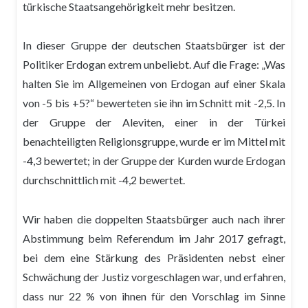
türkische Staatsangehörigkeit mehr besitzen.
In dieser Gruppe der deutschen Staatsbürger ist der
Politiker Erdogan extrem unbeliebt. Auf die Frage: „Was
halten Sie im Allgemeinen von Erdogan auf einer Skala
von -5 bis +5?“ bewerteten sie ihn im Schnitt mit -2,5. In
der Gruppe der Aleviten, einer in der Türkei
benachteiligten Religionsgruppe, wurde er im Mittel mit
-4,3 bewertet; in der Gruppe der Kurden wurde Erdogan
durchschnittlich mit -4,2 bewertet.
Wir haben die doppelten Staatsbürger auch nach ihrer
Abstimmung beim Referendum im Jahr 2017 gefragt,
bei dem eine Stärkung des Präsidenten nebst einer
Schwächung der Justiz vorgeschlagen war, und erfahren,
dass nur 22 % von ihnen für den Vorschlag im Sinne