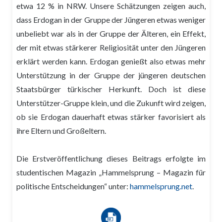
etwa 12 % in NRW. Unsere Schätzungen zeigen auch,
dass Erdogan in der Gruppe der Jüngeren etwas weniger
unbeliebt war als in der Gruppe der Älteren, ein Effekt,
der mit etwas stärkerer Religiosität unter den Jüngeren
erklärt werden kann. Erdogan genießt also etwas mehr
Unterstützung in der Gruppe der jüngeren deutschen
Staatsbürger türkischer Herkunft. Doch ist diese
Unterstützer-Gruppe klein, und die Zukunft wird zeigen,
ob sie Erdogan dauerhaft etwas stärker favorisiert als
ihre Eltern und Großeltern.
Die Erstveröffentlichung dieses Beitrags erfolgte im
studentischen Magazin „Hammelsprung – Magazin für
politische Entscheidungen“ unter:
hammelsprung.net
.