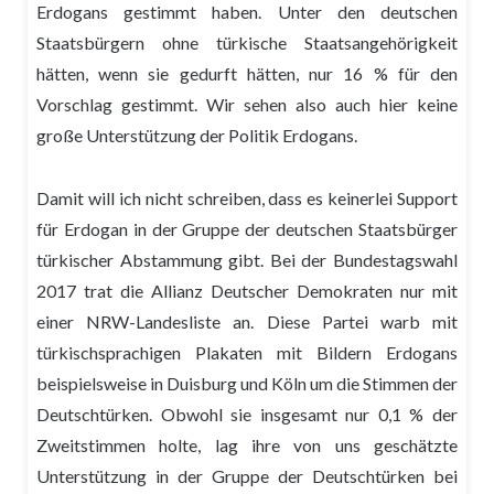
Erdogans gestimmt haben. Unter den deutschen
Staatsbürgern ohne türkische Staatsangehörigkeit
hätten, wenn sie gedurft hätten, nur 16 % für den
Vorschlag gestimmt. Wir sehen also auch hier keine
große Unterstützung der Politik Erdogans.
Damit will ich nicht schreiben, dass es keinerlei Support
für Erdogan in der Gruppe der deutschen Staatsbürger
türkischer Abstammung gibt. Bei der Bundestagswahl
2017 trat die Allianz Deutscher Demokraten nur mit
einer NRW-Landesliste an. Diese Partei warb mit
türkischsprachigen Plakaten mit Bildern Erdogans
beispielsweise in Duisburg und Köln um die Stimmen der
Deutschtürken. Obwohl sie insgesamt nur 0,1 % der
Zweitstimmen holte, lag ihre von uns geschätzte
Unterstützung in der Gruppe der Deutschtürken bei