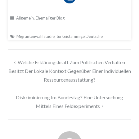
Allgemein
,
Ehemaliger Blog
Migrantenwahlstudie
,
türkeistämmige Deutsche
Beitragsnavigation
Welche Erklärungskraft Zum Politischen Verhalten
Besitzt Der Lokale Kontext Gegenüber Einer Individuellen
Ressourcenausstattung?
Diskriminierung Im Bundestag? Eine Untersuchung
Mittels Eines Feldexperiments