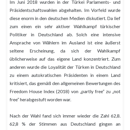
Im Juni 2018 wurden in der Türkei Parlaments- und
Präsidentschaftswahlen abgehalten. Im Vorfeld wurde
diese enorm in den deutschen Medien diskutiert. Da lief
zum einen ein sehr aktiver Wahlkampf türkischer
Politiker in Deutschland ab. Solch eine intensive
Ansprache von Wählern im Ausland ist eine äußerst
seltene Erscheinung, da sich der Wahlkampf
üblicherweise auf das eigene Land konzentriert. Zum
anderen wurde die Loyalität der Türken in Deutschland
zu einem autokratischen Präsidenten in einem Land
kritisiert, das gemäß den allgemeinen Bewertungen des
Freedom House Index (2018) von „partly free“ zu „not
free“ herabgestuft worden war.
Nach der Wahl fand sich immer wieder die Zahl 62,8.
62,8 % der Stimmen aus Deutschland gingen an