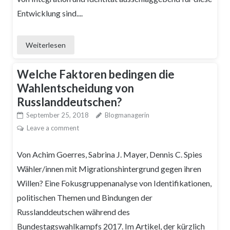
Entwicklung sind....
Weiterlesen
Welche Faktoren bedingen die
Wahlentscheidung von
Russlanddeutschen?
September 25, 2018
Blogmanagerin
Leave a comment
Von Achim Goerres, Sabrina J. Mayer, Dennis C. Spies
Wähler/innen mit Migrationshintergrund gegen ihren
Willen? Eine Fokusgruppenanalyse von Identifikationen,
politischen Themen und Bindungen der
Russlanddeutschen während des
Bundestagswahlkampfs 2017. Im Artikel, der kürzlich