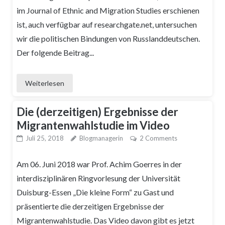
im Journal of Ethnic and Migration Studies erschienen
ist, auch verfügbar auf researchgate.net, untersuchen
wir die politischen Bindungen von Russlanddeutschen.
Der folgende Beitrag...
Weiterlesen
Die (derzeitigen) Ergebnisse der
Migrantenwahlstudie im Video
Juli 25, 2018
Blogmanagerin
2 Comments
Am 06. Juni 2018 war Prof. Achim Goerres in der
interdisziplinären Ringvorlesung der Universität
Duisburg-Essen „Die kleine Form“ zu Gast und
präsentierte die derzeitigen Ergebnisse der
Migrantenwahlstudie. Das Video davon gibt es jetzt