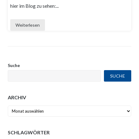
hier im Blog zu sehen:...
Weiterlesen
Suche
SUCHE
ARCHIV
Archiv
SCHLAGWÖRTER