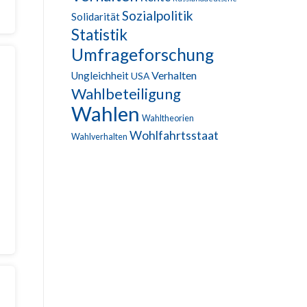
Sozialpolitik
Solidarität
Statistik
Umfrageforschung
Verhalten
Ungleichheit
USA
Wahlbeteiligung
Wahlen
Wahltheorien
Wohlfahrtsstaat
Wahlverhalten