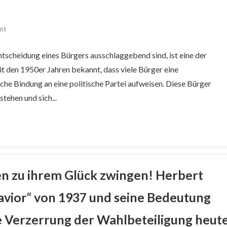
nt
scheidung eines Bürgers ausschlaggebend sind, ist eine der
it den 1950er Jahren bekannt, dass viele Bürger eine
sche Bindung an eine politische Partei aufweisen. Diese Bürger
stehen und sich...
n zu ihrem Glück zwingen! Herbert
havior“ von 1937 und seine Bedeutung
le Verzerrung der Wahlbeteiligung heut