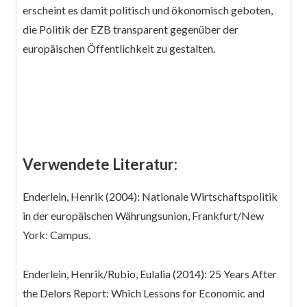
erscheint es damit politisch und ökonomisch geboten,
die Politik der EZB transparent gegenüber der
europäischen Öffentlichkeit zu gestalten.
Verwendete Literatur:
Enderlein, Henrik (2004): Nationale Wirtschaftspolitik
in der europäischen Währungsunion, Frankfurt/New
York: Campus.
Enderlein, Henrik/Rubio, Eulalia (2014): 25 Years After
the Delors Report: Which Lessons for Economic and