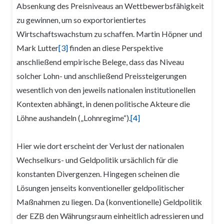
Absenkung des Preisniveaus an Wettbewerbsfähigkeit
zu gewinnen, um so exportorientiertes
Wirtschaftswachstum zu schaffen. Martin Höpner und
Mark Lutter
[3]
finden an diese Perspektive
anschließend empirische Belege, dass das Niveau
solcher Lohn- und anschließend Preissteigerungen
wesentlich von den jeweils nationalen institutionellen
Kontexten abhängt, in denen politische Akteure die
Löhne aushandeln („Lohnregime“).
[4]
Hier wie dort erscheint der Verlust der nationalen
Wechselkurs- und Geldpolitik ursächlich für die
konstanten Divergenzen. Hingegen scheinen die
Lösungen jenseits konventioneller geldpolitischer
Maßnahmen zu liegen. Da (konventionelle) Geldpolitik
der EZB den Währungsraum einheitlich adressieren und