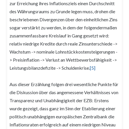
zur Erreichung ihres Inflationsziels einen Durchschnitt
des Währungsraums zu Grunde legen muss, drohen die
beschriebenen Divergenzen über den einheitlichen Zins
sogar verstärkt zu werden, in dem der folgendermaßen
zusammenfassbare Kreislauf in Gang gesetzt wird:
relativ niedrige Kredite durch reale Zinsunterschiede ->
Wachstum -> nominale Lohnstückkostensteigerungen -
> Preisinflation -> Verlust an Wettbewerbsfähigkeit ->
Leistungsbilanzdefizite -> Schuldenkrise.
[5]
Aus dieser Erzählung folgen drei wesentliche Punkte für
die Diskussion über das angemessene Verhältnisses von
Transparenz und Unabhängigkeit der EZB: Erstens
wurde gezeigt, dass ganz im Sinn der Etablierung einer
politisch unabhängigen europäischen Zentralbank die
Inflationsraten erfolgreich auf einem niedrigen Niveau