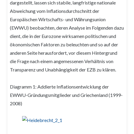
dargestellt, lassen sich stabile, langfristige nationale
Abweichung vom Inflationsdurchschnitt der
Europäischen Wirtschafts- und Währungsunion
(EWWU) beobachten, deren Analyse im Folgenden dazu
dient, die in der Eurozone wirksamen politischen und
ökonomischen Faktoren zu beleuchten und so auf der
anderen Seite herausfordert, vor diesem Hintergrund
die Frage nach einem angemessenen Verhältnis von
Transparenz und Unabhängigkeit der EZB zu klären.
Diagramm 1: Addierte Inflationsentwicklung der
EWWU-Gründungsmitglieder und Griechenland (1999-
2008)