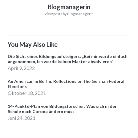
Blogmanagerin
View posts by Blogmanagerin
You May Also Like
Die Sicht eines Bildungsaufsteigers: „Bei mir wurde einfach
angenommen, ich werde keinen Master absolvieren“
April 9, 2022
An American in Berlin: Reflections on the German Federal
Elections
Oktober 18, 2021
14-Punkte-Plan von Bildungsforscher: Was sich in der
Schule nach Corona ändern muss
Juni 24, 2021