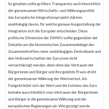
So gesehen sollte größere Transparenz auch hinsichtlich
der gemeinsamen Wirtschafts- und Währungspolitik
das Europäische Integrationsprojekt stärken,
unabhängig davon, für welche genaue Ausgestaltung der
Integration sich die Europäer entscheiden. Diese
politische Dimension der EWWU sollte gegenüber der
Debatte um die ökonomischen Zusammenhänge des
Zusammentreffens einer unabhängigen Zentralbank und
den Volkswirtschaften der Eurozone nicht
vernachlässigt werden, denn ohne das Vertrauen der
Bürgerinnen und Bürger und ihre gelebte Praxis droht
der gemeinsamen Währung der Wertverlust. Als
Fiatgeld leitet sich der Wert und die Existenz des Euro
beinahe ausschließlich vom Vertrauen der Bürgerinnen
und Bürger in die gemeinsame Währung und die
europäischen Regierungen ab. Wie gezeigt wurde