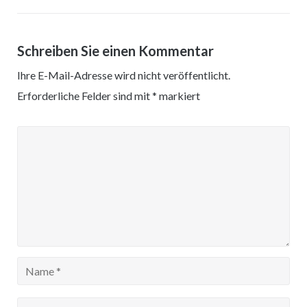
Schreiben Sie einen Kommentar
Ihre E-Mail-Adresse wird nicht veröffentlicht.
Erforderliche Felder sind mit
*
markiert