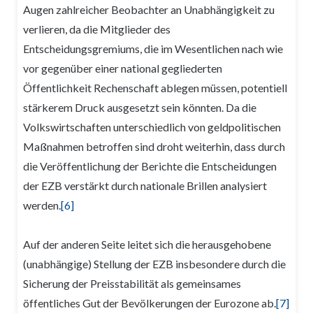
Augen zahlreicher Beobachter an Unabhängigkeit zu
verlieren, da die Mitglieder des
Entscheidungsgremiums, die im Wesentlichen nach wie
vor gegenüber einer national gegliederten
Öffentlichkeit Rechenschaft ablegen müssen, potentiell
stärkerem Druck ausgesetzt sein könnten. Da die
Volkswirtschaften unterschiedlich von geldpolitischen
Maßnahmen betroffen sind droht weiterhin, dass durch
die Veröffentlichung der Berichte die Entscheidungen
der EZB verstärkt durch nationale Brillen analysiert
werden.
[6]
Auf der anderen Seite leitet sich die herausgehobene
(unabhängige) Stellung der EZB insbesondere durch die
Sicherung der Preisstabilität als gemeinsames
öffentliches Gut der Bevölkerungen der Eurozone ab.
[7]