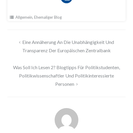
Allgemein
,
Ehemaliger Blog
Beitragsnavigation
Eine Annäherung An Die Unabhängigkeit Und
Transparenz Der Europäischen Zentralbank
Was Soll Ich Lesen 2? Blogtipps Für Politikstudenten,
Politikwissenschaftler Und Politikinteressierte
Personen