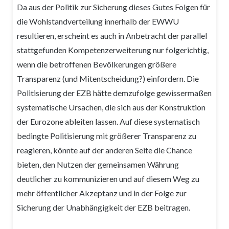
Da aus der Politik zur Sicherung dieses Gutes Folgen für
die Wohlstandverteilung innerhalb der EWWU
resultieren, erscheint es auch in Anbetracht der parallel
stattgefunden Kompetenzerweiterung nur folgerichtig,
wenn die betroffenen Bevölkerungen größere
Transparenz (und Mitentscheidung?) einfordern. Die
Politisierung der EZB hätte demzufolge gewissermaßen
systematische Ursachen, die sich aus der Konstruktion
der Eurozone ableiten lassen. Auf diese systematisch
bedingte Politisierung mit größerer Transparenz zu
reagieren, könnte auf der anderen Seite die Chance
bieten, den Nutzen der gemeinsamen Währung
deutlicher zu kommunizieren und auf diesem Weg zu
mehr öffentlicher Akzeptanz und in der Folge zur
Sicherung der Unabhängigkeit der EZB beitragen.