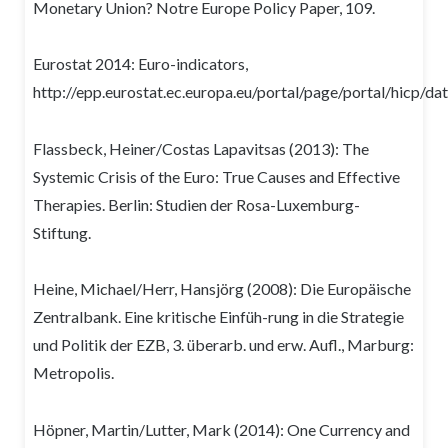
Monetary Union? Notre Europe Policy Paper, 109.
Eurostat 2014: Euro-indicators,
http://epp.eurostat.ec.europa.eu/portal/page/portal/hicp/da
Flassbeck, Heiner/Costas Lapavitsas (2013): The
Systemic Crisis of the Euro: True Causes and Effective
Therapies. Berlin: Studien der Rosa-Luxemburg-
Stiftung.
Heine, Michael/Herr, Hansjörg (2008): Die Europäische
Zentralbank. Eine kritische Einfüh-rung in die Strategie
und Politik der EZB, 3. überarb. und erw. Aufl., Marburg:
Metropolis.
Höpner, Martin/Lutter, Mark (2014): One Currency and