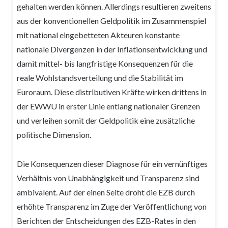
gehalten werden können. Allerdings resultieren zweitens
aus der konventionellen Geldpolitik im Zusammenspiel
mit national eingebetteten Akteuren konstante
nationale Divergenzen in der Inflationsentwicklung und
damit mittel- bis langfristige Konsequenzen für die
reale Wohlstandsverteilung und die Stabilität im
Euroraum. Diese distributiven Kräfte wirken drittens in
der EWWU in erster Linie entlang nationaler Grenzen
und verleihen somit der Geldpolitik eine zusätzliche
politische Dimension.
Die Konsequenzen dieser Diagnose für ein vernünftiges
Verhältnis von Unabhängigkeit und Transparenz sind
ambivalent. Auf der einen Seite droht die EZB durch
erhöhte Transparenz im Zuge der Veröffentlichung von
Berichten der Entscheidungen des EZB-Rates in den