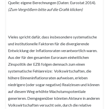
Quelle: eigene Berechnungen (Daten: Eurostat 2014).
(Zum Vergrößern bitte auf die Grafik klicken)
Vieles spricht dafür, dass insbesondere systematische
und institutionelle Faktoren für die divergierende
Entwicklung der Inflationsraten verantwortlich waren.
Aus der für den gesamten Euroraum einheitlichen
Zinspolitik der EZB folgen demnach zum einen
systematische Fehlanreize: Volkswirtschaften, die
höhere Binneninflationsraten aufweisen, erleben
niedrigere (oder sogar negative) Realzinsen und können
auf diesem Weg erhöhte Wachstumspotentiale
generieren. Demgegenüber könnten Akteure in anderen
Volkswirtschaften versucht sein, durch die relative