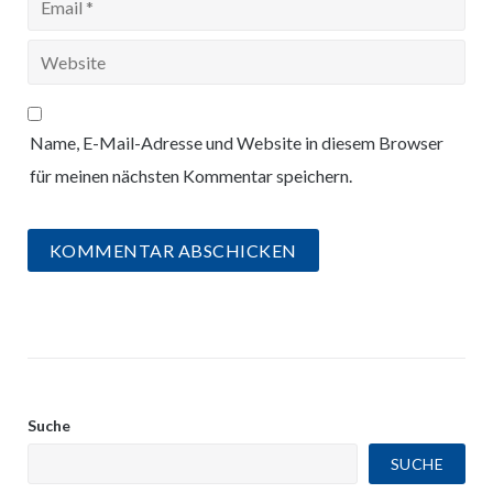
Name, E-Mail-Adresse und Website in diesem Browser
für meinen nächsten Kommentar speichern.
Suche
SUCHE