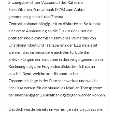
Sitzungsberichten (Accounts) des Rates der
Europäischen Zentralbank (EZB) zum Anlass
genommen, generell das Thema
Zentralbankunabhängigkeit zu diskutieren. So konnte
eine erste Annäherung an die Diskussion über ein
politisch und ökonomisch sinnvolles Verhältnis von
Unabhängigkeit und Transparenz der EZB geleistet
werden, das insbesondere auch den turbulenten
Entwicklungen der Eurozone in den vergangenen Jahren
Rechnung trägt. Im Folgenden diskutiere ich daran
anschließend, welche politökonomischen
Zusammenhänge in der Eurozone wirken und welche
Schlüsse daraus für ein sinnvolles Maß an Transparenz
der unabhängigen Zentralbank gezogen werden können.
Deutlich wurde bereits im vorherigen Beitrag, dass die