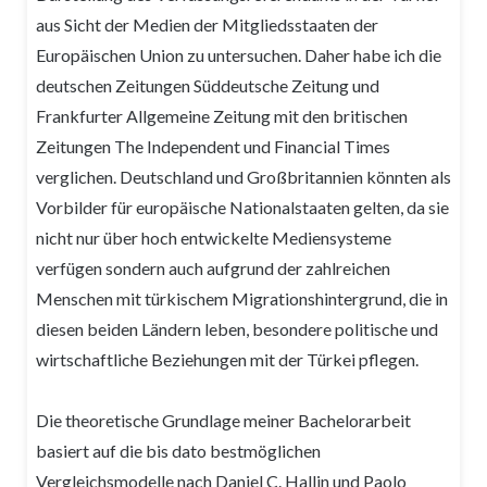
aus Sicht der Medien der Mitgliedsstaaten der
Europäischen Union zu untersuchen. Daher habe ich die
deutschen Zeitungen Süddeutsche Zeitung und
Frankfurter Allgemeine Zeitung mit den britischen
Zeitungen The Independent und Financial Times
verglichen. Deutschland und Großbritannien könnten als
Vorbilder für europäische Nationalstaaten gelten, da sie
nicht nur über hoch entwickelte Mediensysteme
verfügen sondern auch aufgrund der zahlreichen
Menschen mit türkischem Migrationshintergrund, die in
diesen beiden Ländern leben, besondere politische und
wirtschaftliche Beziehungen mit der Türkei pflegen.
Die theoretische Grundlage meiner Bachelorarbeit
basiert auf die bis dato bestmöglichen
Vergleichsmodelle nach Daniel C. Hallin und Paolo