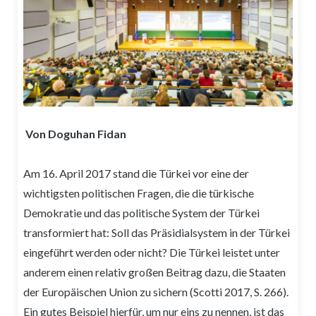
Von Doguhan Fidan
Am 16. April 2017 stand die Türkei vor eine der
wichtigsten politischen Fragen, die die türkische
Demokratie und das politische System der Türkei
transformiert hat: Soll das Präsidialsystem in der Türkei
eingeführt werden oder nicht? Die Türkei leistet unter
anderem einen relativ großen Beitrag dazu, die Staaten
der Europäischen Union zu sichern (Scotti 2017, S. 266).
Ein gutes Beispiel hierfür, um nur eins zu nennen, ist das