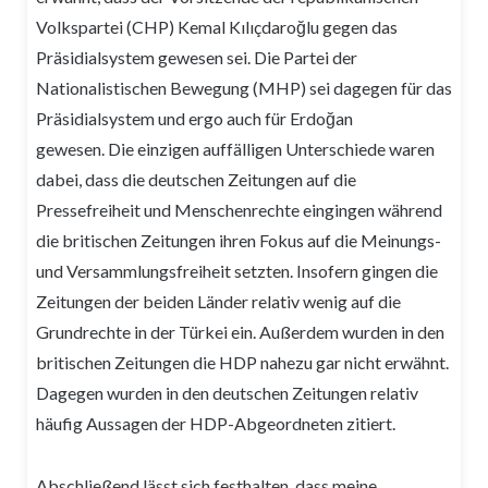
Volkspartei (CHP) Kemal Kılıçdaroğlu gegen das
Präsidialsystem gewesen sei. Die Partei der
Nationalistischen Bewegung (MHP) sei dagegen für das
Präsidialsystem und ergo auch für Erdoğan
gewesen. Die einzigen auffälligen Unterschiede waren
dabei, dass die deutschen Zeitungen auf die
Pressefreiheit und Menschenrechte eingingen während
die britischen Zeitungen ihren Fokus auf die Meinungs-
und Versammlungsfreiheit setzten. Insofern gingen die
Zeitungen der beiden Länder relativ wenig auf die
Grundrechte in der Türkei ein. Außerdem wurden in den
britischen Zeitungen die HDP nahezu gar nicht erwähnt.
Dagegen wurden in den deutschen Zeitungen relativ
häufig Aussagen der HDP-Abgeordneten zitiert.
Abschließend lässt sich festhalten, dass meine