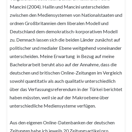
Mancini (2004). Hallin und Mancini unterscheiden
zwischen den Mediensystemen von Nationalstaaten und
ordnen Großbritannien dem liberalen Modell und
Deutschland dem demokratisch-korporativen Modell
zu. Demnach lassen sich die beiden Länder zunächst auf
politischer und medialer Ebene weitgehend voneinander
unterscheiden. Meine Erwartung in Bezug auf meine
Bachelorarbeit beruht also auf der Annahme, dass die
deutschen und britischen Online-Zeitungen im Vergleich
sowohl quantitativ als auch qualitativ unterschiedlich
über das Verfassungsreferendum in der Türkei berichtet
haben müssten, weil sie auf der Makroebene über
unterschiedliche Mediensysteme verfügen.
Aus den eigenen Online-Datenbanken der deutschen
Zeitungen habe ich jeweils 20 Zeitungsartikel pro