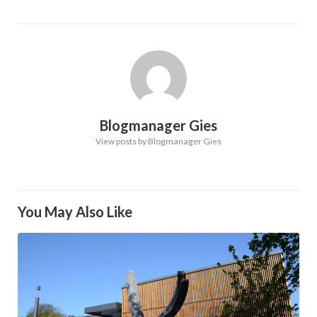
Blogmanager Gies
View posts by Blogmanager Gies
You May Also Like