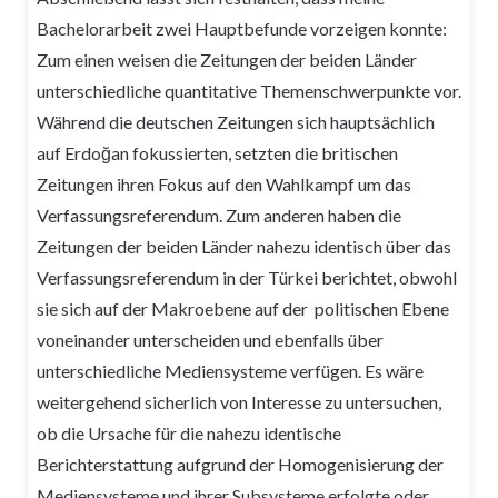
Bachelorarbeit zwei Hauptbefunde vorzeigen konnte:
Zum einen weisen die Zeitungen der beiden Länder
unterschiedliche quantitative Themenschwerpunkte vor.
Während die deutschen Zeitungen sich hauptsächlich
auf Erdoğan fokussierten, setzten die britischen
Zeitungen ihren Fokus auf den Wahlkampf um das
Verfassungsreferendum. Zum anderen haben die
Zeitungen der beiden Länder nahezu identisch über das
Verfassungsreferendum in der Türkei berichtet, obwohl
sie sich auf der Makroebene auf der politischen Ebene
voneinander unterscheiden und ebenfalls über
unterschiedliche Mediensysteme verfügen. Es wäre
weitergehend sicherlich von Interesse zu untersuchen,
ob die Ursache für die nahezu identische
Berichterstattung aufgrund der Homogenisierung der
Mediensysteme und ihrer Subsysteme erfolgte oder