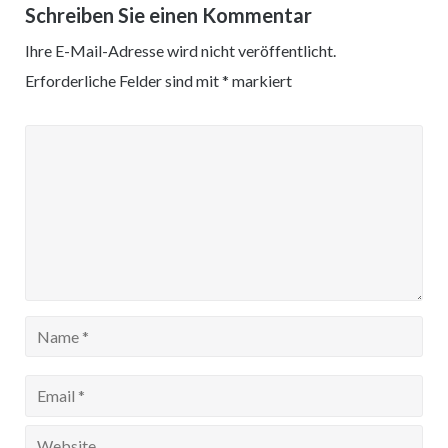
Schreiben Sie einen Kommentar
Ihre E-Mail-Adresse wird nicht veröffentlicht.
Erforderliche Felder sind mit
*
markiert