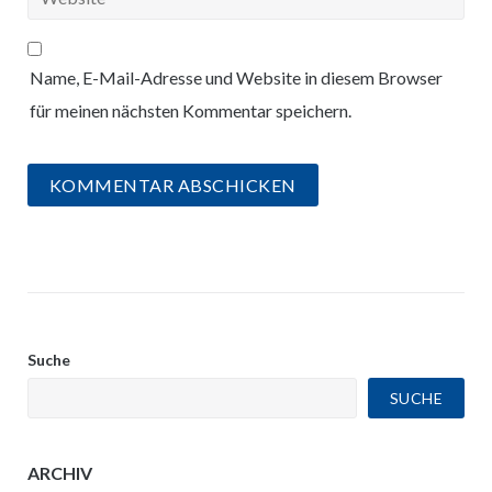
Name, E-Mail-Adresse und Website in diesem Browser
für meinen nächsten Kommentar speichern.
Suche
SUCHE
ARCHIV