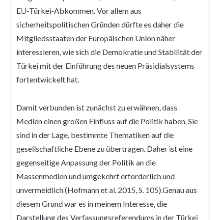
EU-Türkei-Abkommen. Vor allem aus
sicherheitspolitischen Gründen dürfte es daher die
Mitgliedsstaaten der Europäischen Union näher
interessieren, wie sich die Demokratie und Stabilität der
Türkei mit der Einführung des neuen Präsidialsystems
fortentwickelt hat.
Damit verbunden ist zunächst zu erwähnen, dass
Medien einen großen Einfluss auf die Politik haben. Sie
sind in der Lage, bestimmte Thematiken auf die
gesellschaftliche Ebene zu übertragen. Daher ist eine
gegenseitige Anpassung der Politik an die
Massenmedien und umgekehrt erforderlich und
unvermeidlich (Hofmann et al. 2015, S. 105).Genau aus
diesem Grund war es in meinem Interesse, die
Darstellung des Verfassungsreferendums in der Türkei