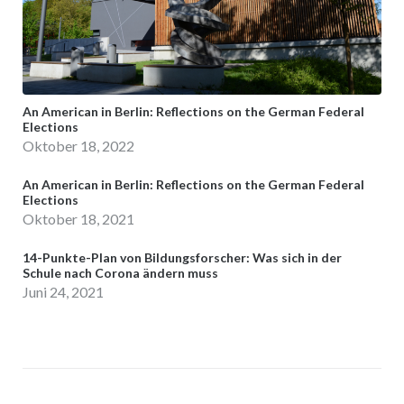
An American in Berlin: Reflections on the German Federal
Elections
Oktober 18, 2022
An American in Berlin: Reflections on the German Federal
Elections
Oktober 18, 2021
14-Punkte-Plan von Bildungsforscher: Was sich in der
Schule nach Corona ändern muss
Juni 24, 2021