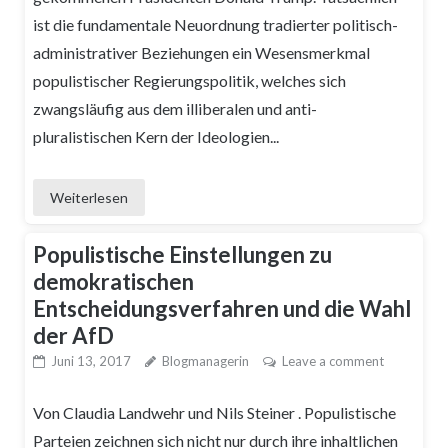
ist die fundamentale Neuordnung tradierter politisch-
administrativer Beziehungen ein Wesensmerkmal
populistischer Regierungspolitik, welches sich
zwangsläufig aus dem illiberalen und anti-
pluralistischen Kern der Ideologien...
Weiterlesen
Populistische Einstellungen zu
demokratischen
Entscheidungsverfahren und die Wahl
der AfD
Juni 13, 2017
Blogmanagerin
Leave a comment
Von Claudia Landwehr und Nils Steiner . Populistische
Parteien zeichnen sich nicht nur durch ihre inhaltlichen