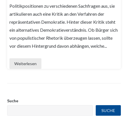
Politikpositionen zu verschiedenen Sachfragen aus, sie
artikulieren auch eine Kritik an den Verfahren der
repräsentativen Demokratie. Hinter dieser Kritik steht
ein alternatives Demokratieverständnis. Ob Bürger sich
von populistischer Rhetorik überzeugen lassen, sollte
vor diesem Hintergrund davon abhängen, welche...
Weiterlesen
Suche
SUCHE