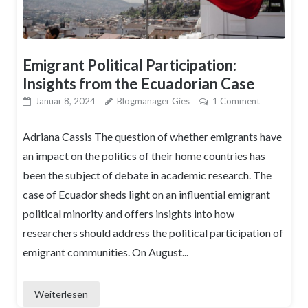
Emigrant Political Participation:
Insights from the Ecuadorian Case
Januar 8, 2024
Blogmanager Gies
1 Comment
Adriana Cassis The question of whether emigrants have
an impact on the politics of their home countries has
been the subject of debate in academic research. The
case of Ecuador sheds light on an influential emigrant
political minority and offers insights into how
researchers should address the political participation of
emigrant communities. On August...
Weiterlesen