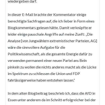
wiedergeben darf.
In dieser E-Mail brachte der Kommentator einige
berechtigte Sachfragen auf, die ich lieber in Form eines
Blogkommentars gelesen hätte. Damit verknüpfte er
leider einige pauschale Angriffe auf meine Zunft: „Die
Analyse [von Jungwählern extremistischer Parteien, AG]
wäre die sinnvollere Aufgabe für die
Politikwissenschaft, als die gesamte Energie dafür zu
verwenden permanent einer neuen Partei ans Bein
pinkeln zu wollen die nichts anderes macht als die Lücke
im Spektrum zu schliessen die Union und FDP
fahrlässigerweise haben entstehen lassen.“
In dem alten Blogbeitrag beschrieb ich, dass die AfD in
Essen unter anderem da im Schnitt erfolgreicher bei der