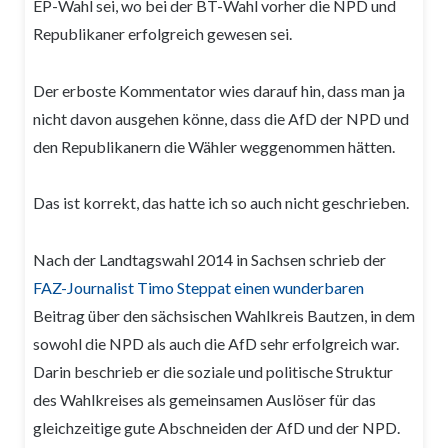
EP-Wahl sei, wo bei der BT-Wahl vorher die NPD und
Republikaner erfolgreich gewesen sei.
Der erboste Kommentator wies darauf hin, dass man ja
nicht davon ausgehen könne, dass die AfD der NPD und
den Republikanern die Wähler weggenommen hätten.
Das ist korrekt, das hatte ich so auch nicht geschrieben.
Nach der Landtagswahl 2014 in Sachsen schrieb der
FAZ-Journalist Timo Steppat einen wunderbaren
Beitrag über den sächsischen Wahlkreis Bautzen, in dem
sowohl die NPD als auch die AfD sehr erfolgreich war.
Darin beschrieb er die soziale und politische Struktur
des Wahlkreises als gemeinsamen Auslöser für das
gleichzeitige gute Abschneiden der AfD und der NPD.