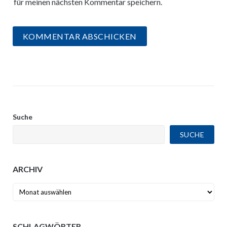
für meinen nächsten Kommentar speichern.
Suche
SUCHE
ARCHIV
Archiv
SCHLAGWÖRTER