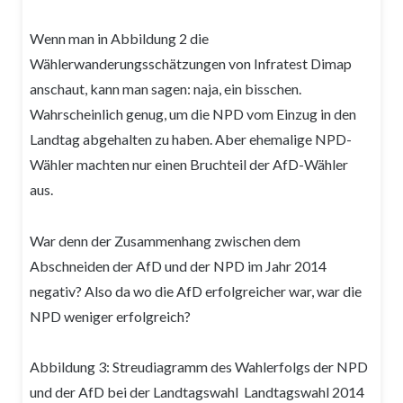
Wenn man in Abbildung 2 die
Wählerwanderungsschätzungen von Infratest Dimap
anschaut, kann man sagen: naja, ein bisschen.
Wahrscheinlich genug, um die NPD vom Einzug in den
Landtag abgehalten zu haben. Aber ehemalige NPD-
Wähler machten nur einen Bruchteil der AfD-Wähler
aus.
War denn der Zusammenhang zwischen dem
Abschneiden der AfD und der NPD im Jahr 2014
negativ? Also da wo die AfD erfolgreicher war, war die
NPD weniger erfolgreich?
Abbildung 3: Streudiagramm des Wahlerfolgs der NPD
und der AfD bei der Landtagswahl Landtagswahl 2014