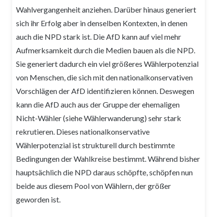
Wahlvergangenheit anziehen. Darüber hinaus generiert
sich ihr Erfolg aber in denselben Kontexten, in denen
auch die NPD stark ist. Die AfD kann auf viel mehr
Aufmerksamkeit durch die Medien bauen als die NPD.
Sie generiert dadurch ein viel größeres Wählerpotenzial
von Menschen, die sich mit den nationalkonservativen
Vorschlägen der AfD identifizieren können. Deswegen
kann die AfD auch aus der Gruppe der ehemaligen
Nicht-Wähler (siehe Wählerwanderung) sehr stark
rekrutieren. Dieses nationalkonservative
Wählerpotenzial ist strukturell durch bestimmte
Bedingungen der Wahlkreise bestimmt. Während bisher
hauptsächlich die NPD daraus schöpfte, schöpfen nun
beide aus diesem Pool von Wählern, der größer
geworden ist.