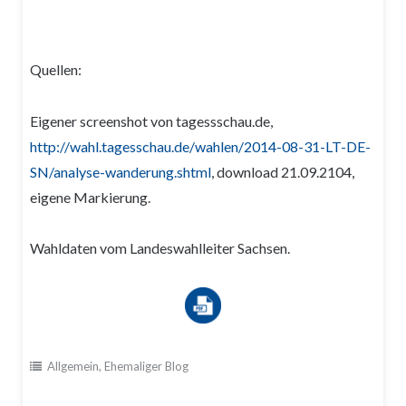
Quellen:
Eigener screenshot von tagessschau.de,
http://wahl.tagesschau.de/wahlen/2014-08-31-LT-DE-
SN/analyse-wanderung.shtml
, download 21.09.2104,
eigene Markierung.
Wahldaten vom Landeswahlleiter Sachsen.
Allgemein
,
Ehemaliger Blog