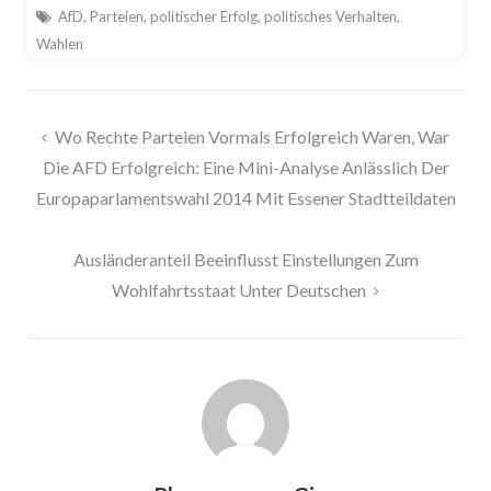
AfD
,
Parteien
,
politischer Erfolg
,
politisches Verhalten
,
Wahlen
Beitragsnavigation
Wo Rechte Parteien Vormals Erfolgreich Waren, War
Die AFD Erfolgreich: Eine Mini-Analyse Anlässlich Der
Europaparlamentswahl 2014 Mit Essener Stadtteildaten
Ausländeranteil Beeinflusst Einstellungen Zum
Wohlfahrtsstaat Unter Deutschen