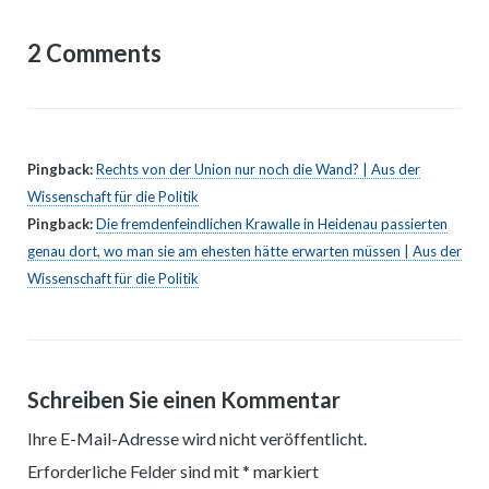
2 Comments
Pingback:
Rechts von der Union nur noch die Wand? | Aus der
Wissenschaft für die Politik
Pingback:
Die fremdenfeindlichen Krawalle in Heidenau passierten
genau dort, wo man sie am ehesten hätte erwarten müssen | Aus der
Wissenschaft für die Politik
Schreiben Sie einen Kommentar
Ihre E-Mail-Adresse wird nicht veröffentlicht.
Erforderliche Felder sind mit
*
markiert