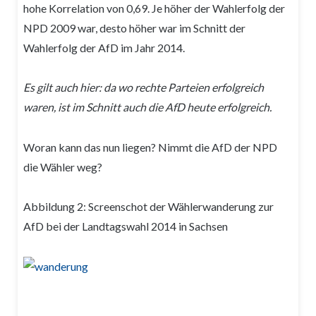
hohe Korrelation von 0,69. Je höher der Wahlerfolg der
NPD 2009 war, desto höher war im Schnitt der
Wahlerfolg der AfD im Jahr 2014.
Es gilt auch hier: da wo rechte Parteien erfolgreich
waren, ist im Schnitt auch die AfD heute erfolgreich.
Woran kann das nun liegen? Nimmt die AfD der NPD
die Wähler weg?
Abbildung 2: Screenschot der Wählerwanderung zur
AfD bei der Landtagswahl 2014 in Sachsen