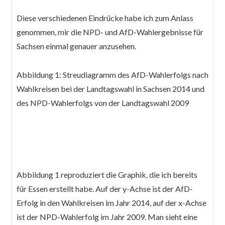
Diese verschiedenen Eindrücke habe ich zum Anlass
genommen, mir die NPD- und AfD-Wahlergebnisse für
Sachsen einmal genauer anzusehen.
Abbildung 1: Streudiagramm des AfD-Wahlerfolgs nach
Wahlkreisen bei der Landtagswahl in Sachsen 2014 und
des NPD-Wahlerfolgs von der Landtagswahl 2009
Abbildung 1 reproduziert die Graphik, die ich bereits
für Essen erstellt habe. Auf der y-Achse ist der AfD-
Erfolg in den Wahlkreisen im Jahr 2014, auf der x-Achse
ist der NPD-Wahlerfolg im Jahr 2009. Man sieht eine