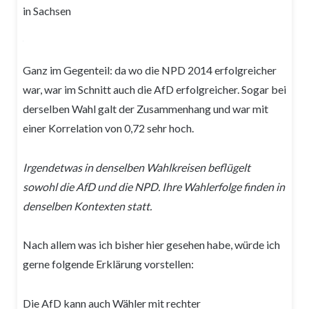
in Sachsen
Ganz im Gegenteil: da wo die NPD 2014 erfolgreicher
war, war im Schnitt auch die AfD erfolgreicher. Sogar bei
derselben Wahl galt der Zusammenhang und war mit
einer Korrelation von 0,72 sehr hoch.
Irgendetwas in denselben Wahlkreisen beflügelt
sowohl die AfD und die NPD. Ihre Wahlerfolge finden in
denselben Kontexten statt.
Nach allem was ich bisher hier gesehen habe, würde ich
gerne folgende Erklärung vorstellen:
Die AfD kann auch Wähler mit rechter