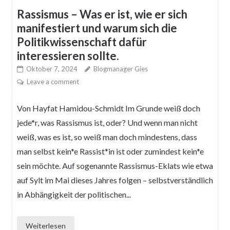
Rassismus – Was er ist, wie er sich
manifestiert und warum sich die
Politikwissenschaft dafür
interessieren sollte.
Oktober 7, 2024
Blogmanager Gies
Leave a comment
Von Hayfat Hamidou-Schmidt Im Grunde weiß doch
jede*r, was Rassismus ist, oder? Und wenn man nicht
weiß, was es ist, so weiß man doch mindestens, dass
man selbst kein*e Rassist*in ist oder zumindest kein*e
sein möchte. Auf sogenannte Rassismus-Eklats wie etwa
auf Sylt im Mai dieses Jahres folgen – selbstverständlich
in Abhängigkeit der politischen...
Weiterlesen