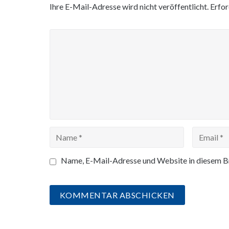
Ihre E-Mail-Adresse wird nicht veröffentlicht.
Erfor
Name, E-Mail-Adresse und Website in diesem B