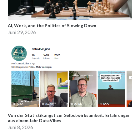
AI, Work, and the Politics of Slowing Down
Juni 29, 2026
Von der Statistikangst zur Selbstwirksamkeit: Erfahrungen
aus einem Jahr DataVibes
Juni 8, 2026