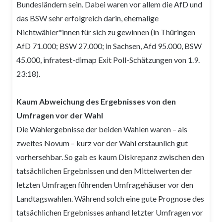
Bundesländern sein. Dabei waren vor allem die AfD und
das BSW sehr erfolgreich darin, ehemalige
Nichtwähler*innen für sich zu gewinnen (in Thüringen
AfD 71.000; BSW 27.000; in Sachsen, Afd 95.000, BSW
45.000, infratest-dimap Exit Poll-Schätzungen von 1.9.
23:18).
Kaum Abweichung des Ergebnisses von den
Umfragen vor der Wahl
Die Wahlergebnisse der beiden Wahlen waren – als
zweites Novum – kurz vor der Wahl erstaunlich gut
vorhersehbar. So gab es kaum Diskrepanz zwischen den
tatsächlichen Ergebnissen und den Mittelwerten der
letzten Umfragen führenden Umfragehäuser vor den
Landtagswahlen. Während solch eine gute Prognose des
tatsächlichen Ergebnisses anhand letzter Umfragen vor