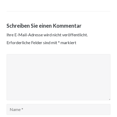
Schreiben Sie einen Kommentar
Ihre E-Mail-Adresse wird nicht veröffentlicht.
Erforderliche Felder sind mit
*
markiert