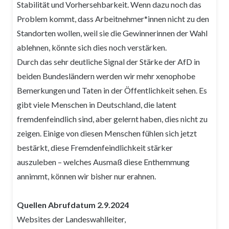
Stabilität und Vorhersehbarkeit. Wenn dazu noch das
Problem kommt, dass Arbeitnehmer*innen nicht zu den
Standorten wollen, weil sie die Gewinnerinnen der Wahl
ablehnen, könnte sich dies noch verstärken.
Durch das sehr deutliche Signal der Stärke der AfD in
beiden Bundesländern werden wir mehr xenophobe
Bemerkungen und Taten in der Öffentlichkeit sehen. Es
gibt viele Menschen in Deutschland, die latent
fremdenfeindlich sind, aber gelernt haben, dies nicht zu
zeigen. Einige von diesen Menschen fühlen sich jetzt
bestärkt, diese Fremdenfeindlichkeit stärker
auszuleben – welches Ausmaß diese Enthemmung
annimmt, können wir bisher nur erahnen.
Quellen Abrufdatum 2.9.2024
Websites der Landeswahlleiter,