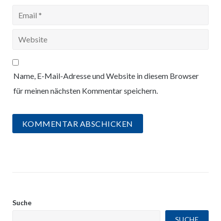
Name, E-Mail-Adresse und Website in diesem Browser
für meinen nächsten Kommentar speichern.
Suche
SUCHE