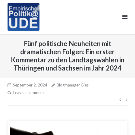
Skip
to
content
Fünf politische Neuheiten mit
dramatischen Folgen: Ein erster
Kommentar zu den Landtagswahlen in
Thüringen und Sachsen im Jahr 2024
September 2, 2024
Blogmanager Gies
Leave a comment
Beitr