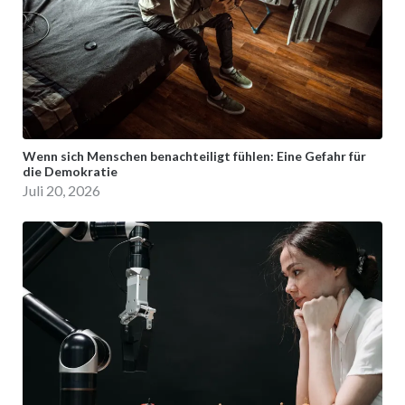
Wenn sich Menschen benachteiligt fühlen: Eine Gefahr für
die Demokratie
Juli 20, 2026