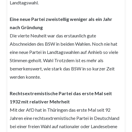
Landtagswahl.
Eine neue Partei zweistellig weniger als ein Jahr
nach Gründung
Die vierte Neuheit war das erstaunlich gute
Abschneiden des BSW in beiden Wahlen. Noch nie hat
eine neue Partei in Landtagswahlen auf Anhieb so viele
Stimmen geholt. Wahl Trotzdem ist es mehr als
bemerkenswert, wie stark das BSW in so kurzer Zeit
werden konnte.
Rechtsextremistische Partei das erste Mal seit
1932 mit relativer Mehrheit
Mit der AfD hat in Thüringen das erste Mal seit 92
Jahren eine rechtsextremistische Partei in Deutschland
bei einer freien Wahl auf nationaler oder Landesebene