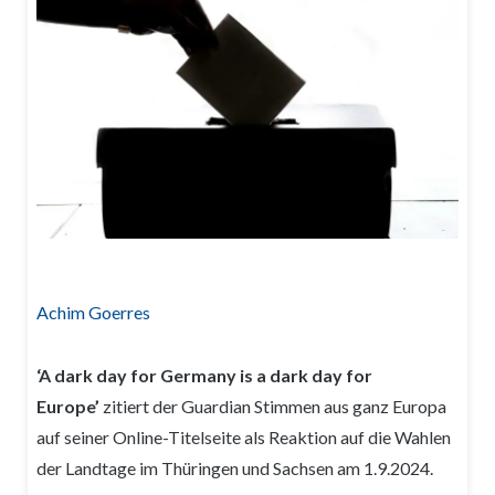
Achim Goerres
‘A dark day for Germany is a dark day for
Europe’
zitiert der Guardian Stimmen aus ganz Europa
auf seiner Online-Titelseite als Reaktion auf die Wahlen
der Landtage im Thüringen und Sachsen am 1.9.2024.