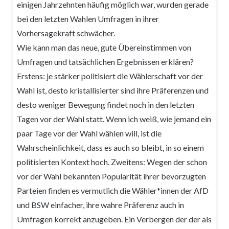
einigen Jahrzehnten häufig möglich war, wurden gerade
bei den letzten Wahlen Umfragen in ihrer
Vorhersagekraft schwächer.
Wie kann man das neue, gute Übereinstimmen von
Umfragen und tatsächlichen Ergebnissen erklären?
Erstens: je stärker politisiert die Wählerschaft vor der
Wahl ist, desto kristallisierter sind ihre Präferenzen und
desto weniger Bewegung findet noch in den letzten
Tagen vor der Wahl statt. Wenn ich weiß, wie jemand ein
paar Tage vor der Wahl wählen will, ist die
Wahrscheinlichkeit, dass es auch so bleibt, in so einem
politisierten Kontext hoch. Zweitens: Wegen der schon
vor der Wahl bekannten Popularität ihrer bevorzugten
Parteien finden es vermutlich die Wähler*innen der AfD
und BSW einfacher, ihre wahre Präferenz auch in
Umfragen korrekt anzugeben. Ein Verbergen der der als