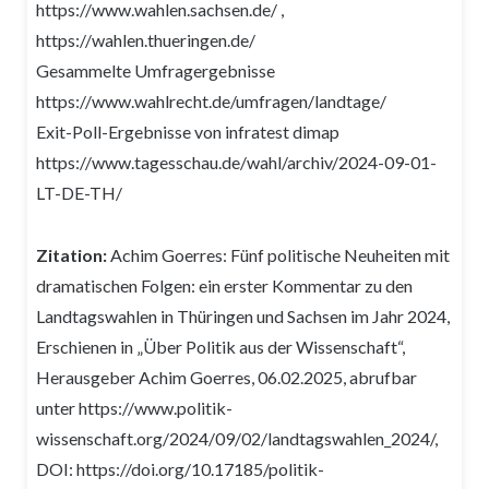
https://www.wahlen.sachsen.de/ ,
https://wahlen.thueringen.de/
Gesammelte Umfragergebnisse
https://www.wahlrecht.de/umfragen/landtage/
Exit-Poll-Ergebnisse von infratest dimap
https://www.tagesschau.de/wahl/archiv/2024-09-01-
LT-DE-TH/
Zitation:
Achim Goerres: Fünf politische Neuheiten mit
dramatischen Folgen: ein erster Kommentar zu den
Landtagswahlen in Thüringen und Sachsen im Jahr 2024,
Erschienen in „Über Politik aus der Wissenschaft“,
Herausgeber Achim Goerres, 06.02.2025, abrufbar
unter https://www.politik-
wissenschaft.org/2024/09/02/landtagswahlen_2024/,
DOI: https://doi.org/10.17185/politik-