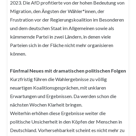
2023. Die AfD profitierte von der hohen Bedeutung von
Migration, den Ängsten der Wähler*innen, der
Frustration vor der Regierungskoalition im Besonderen
und dem deutschen Staat im Allgemeinen sowie als
kümmernde Partei in zwei Ländern, in denen viele
Parteien sich in der Fläche nicht mehr organisieren
können.
Fünfmal Neues mit dramatischen politischen Folgen
Kurzfristig führen die Wahlergebnisse zu völlig
neuartigen Koalitionsgesprächen, mit unklaren
Erwartungen und Ergebnissen. Da werden schon die
nächsten Wochen Klarheit bringen.
Weiterhin erhöhen diese Ergebnisse weiter die
politische Unsicherheit in den Köpfen der Menschen in
Deutschland. Vorhersehbarkeit scheint es nicht mehr zu