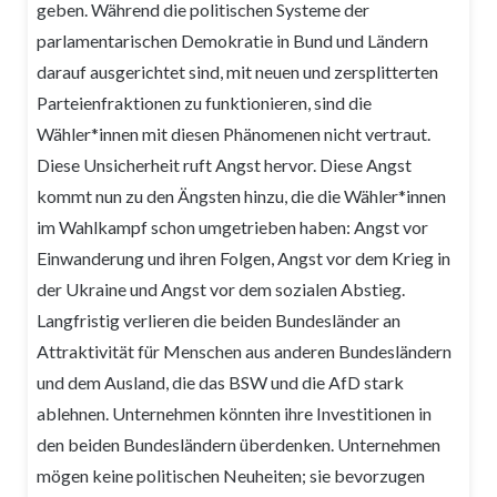
geben. Während die politischen Systeme der
parlamentarischen Demokratie in Bund und Ländern
darauf ausgerichtet sind, mit neuen und zersplitterten
Parteienfraktionen zu funktionieren, sind die
Wähler*innen mit diesen Phänomenen nicht vertraut.
Diese Unsicherheit ruft Angst hervor. Diese Angst
kommt nun zu den Ängsten hinzu, die die Wähler*innen
im Wahlkampf schon umgetrieben haben: Angst vor
Einwanderung und ihren Folgen, Angst vor dem Krieg in
der Ukraine und Angst vor dem sozialen Abstieg.
Langfristig verlieren die beiden Bundesländer an
Attraktivität für Menschen aus anderen Bundesländern
und dem Ausland, die das BSW und die AfD stark
ablehnen. Unternehmen könnten ihre Investitionen in
den beiden Bundesländern überdenken. Unternehmen
mögen keine politischen Neuheiten; sie bevorzugen